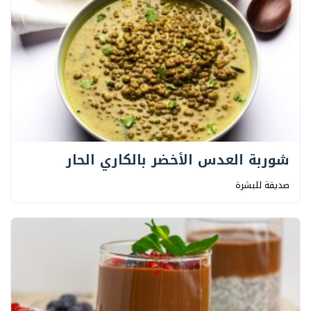
شوربة العدس الأخضر بالكاري الحار
صديقة للبشرة