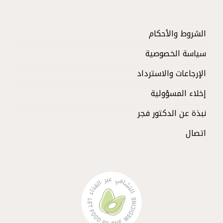
الشروط والأحكام
سياسة الخصوصية
الإرجاعات والاسترداد
إخلاء المسؤولية
نبذة عن الدكتور فجر
اتصال