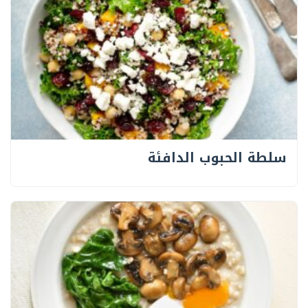
سلطة الحبوب الدافئة