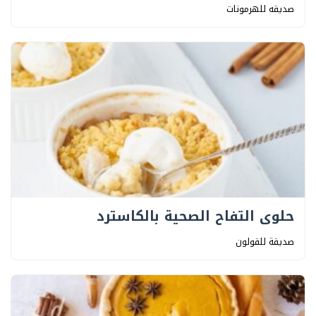
صديقه للهرمونات
حلوى التفاح الصحية بالكاسترد
صديقة للقولون