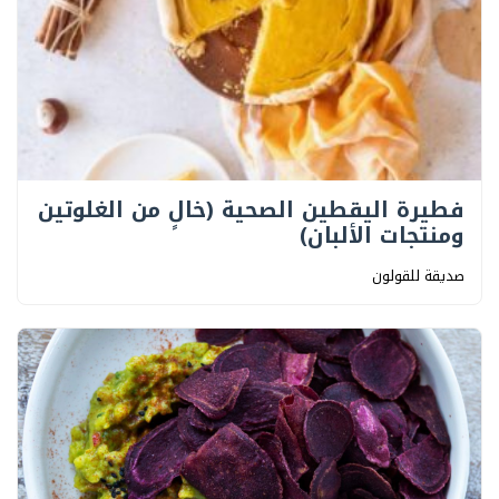
فطيرة اليقطين الصحية (خالٍ من الغلوتين
ومنتجات الألبان)
صديقة للقولون