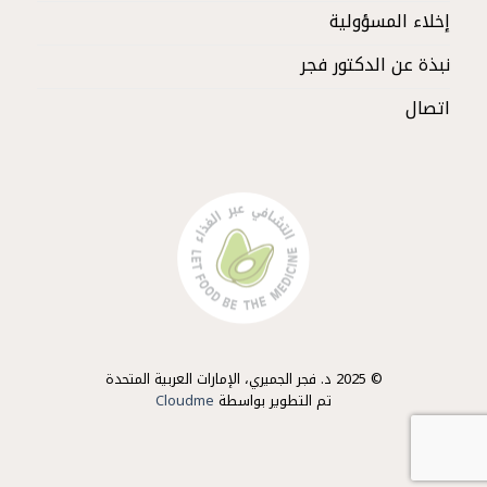
إخلاء المسؤولية
نبذة عن الدكتور فجر
اتصال
© 2025 د. فجر الجميري، الإمارات العربية المتحدة
تم التطوير بواسطة
Cloudme