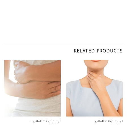
RELATED PRODUCTS
البروتوكولات العلاجيه
البروتوكولات العلاجيه