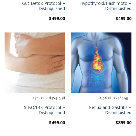
Gut Detox Protocol –
Hypothyroid/Hashimoto –
Distinguished
Distinguished
$
499.00
$
499.00
البروتوكولات العلاجيه
البروتوكولات العلاجيه
SIBO/IBS Protocol –
Reflux and Gastritis –
Distinguished
Distinguished
$
499.00
$
899.00