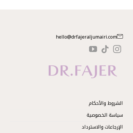
hello@drfajeraljumairi.com
الشروط والأحكام
سياسة الخصوصية
الإرجاعات والاسترداد