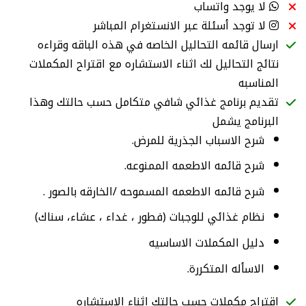
لا يوجد واتساب
لا توجد أسئلة عبر الانستغرام المباشر
ارسال قائمه التحاليل الخاصه في هذه الباقه وقراءه
نتائج التحاليل لك اثناء الاستشاره مع اقتراح المكملات
المناسبه
تقديم برنامج غذائي شافي متكامل حسب حالتك وهذا
البرنامج يشمل
شرح الاسباب الجذرية للمرض.
شرح قائمه الاطعمه الممنوعه.
شرح قائمه الاطعمه المسموحه /الخارقه بالصور .
نظام غذائي للوجبات (فطور ، غداء ، عشاء، سناك)
دليل المكملات الاساسيه
الاسأله المتكررة.
اقتراح مكملات حسب حالتك اثناء الاستشاره